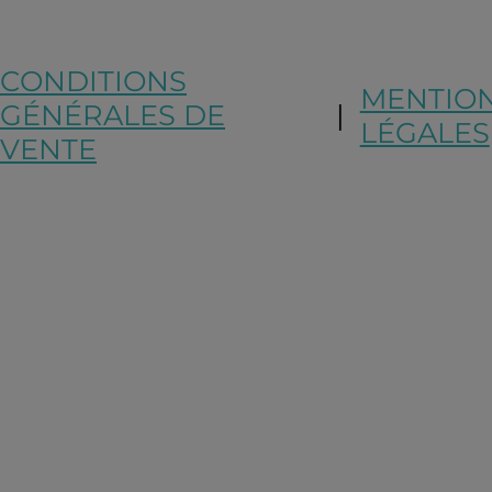
CONDITIONS
MENTIO
GÉNÉRALES DE
|
LÉGALES
VENTE