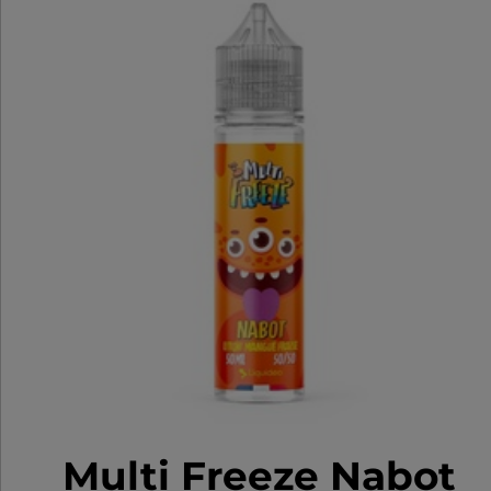
Multi Freeze Nabot