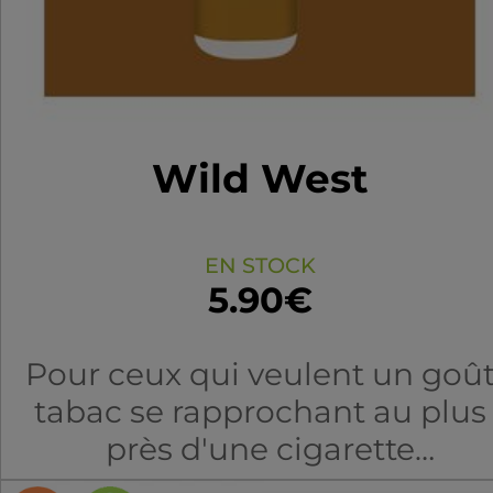
Wild West
EN STOCK
5.90€
Pour ceux qui veulent un goû
tabac se rapprochant au plus
près d'une cigarette
traditionnelle