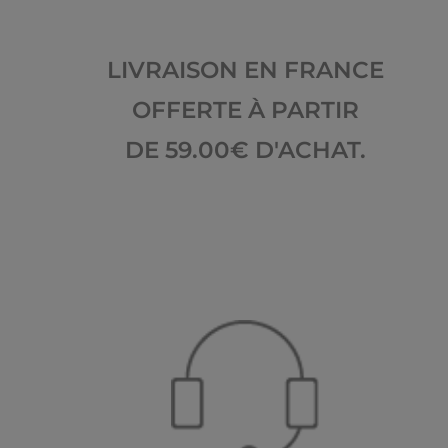
LIVRAISON EN FRANCE
OFFERTE À PARTIR
DE 59.00€ D'ACHAT.