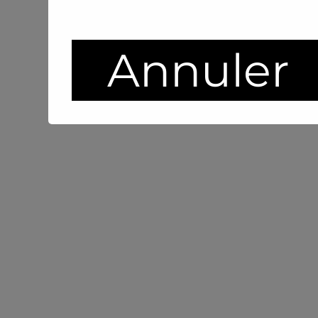
Annuler