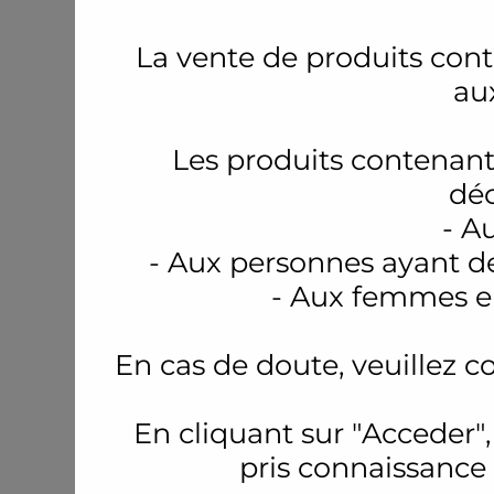
La vente de produits conte
au
Les produits contenant
déc
- A
- Aux personnes ayant d
- Aux femmes en
En cas de doute, veuillez c
En cliquant sur "Acceder",
pris connaissance