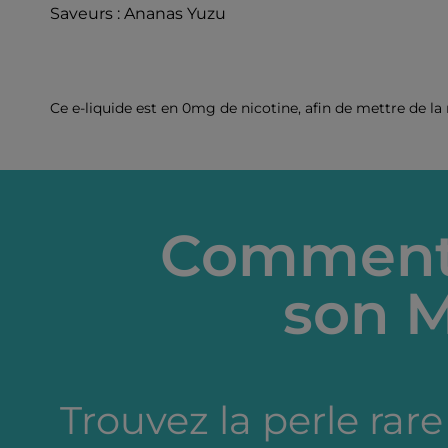
Saveurs : Ananas Yuzu
Ce e-liquide est en 0mg de nicotine, afin de mettre de la
Comment 
son M
Trouvez la perle rare 