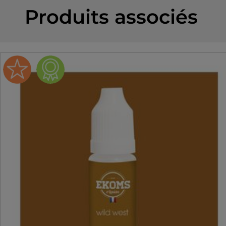
Produits associés