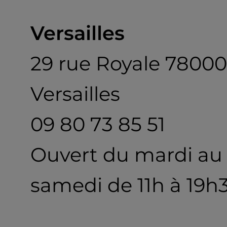
Versailles
29 rue Royale 78000
Versailles
09 80 73 85 51
Ouvert du mardi au
samedi de 11h à 19h