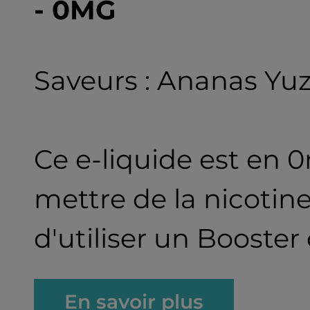
- 0MG
Saveurs : Ananas Yu
Ce e-liquide est en 0
mettre de la nicotin
d'utiliser un Booster
En savoir plus