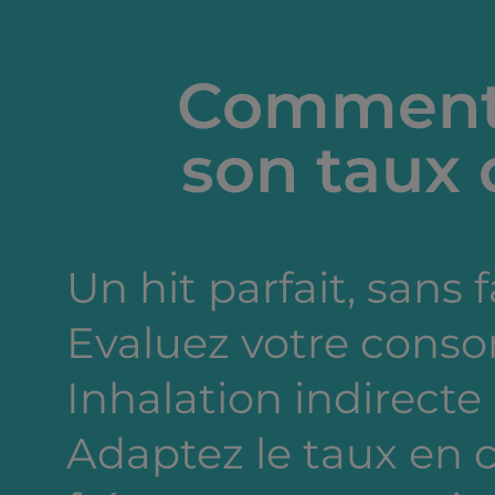
Comment 
son taux 
Un hit parfait, sans 
Evaluez votre cons
Inhalation indirecte
Adaptez le taux en