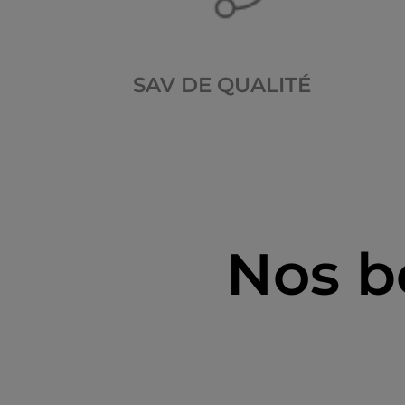
SAV DE QUALITÉ
Nos b