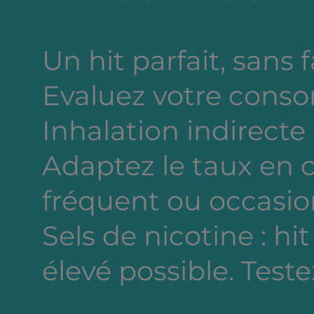
Un hit parfait, sans 
Evaluez votre cons
Inhalation indirecte
Adaptez le taux en
fréquent ou occasion
Sels de nicotine : hi
élevé possible. Testez