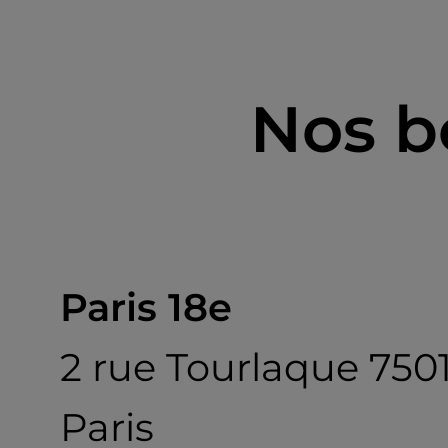
Nos b
Paris 18e
2 rue Tourlaque 750
Paris