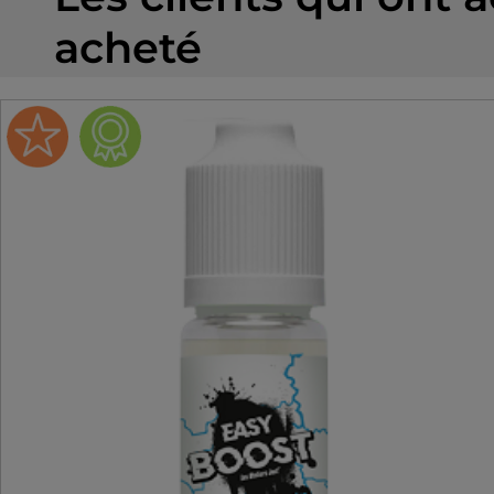
acheté