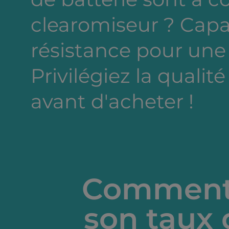
clearomiseur ? Capa
résistance pour une
Privilégiez la qualité
avant d'acheter !
Comment 
son taux 