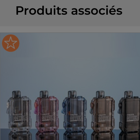
Produits associés