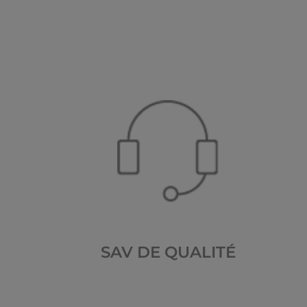
SAV DE QUALITÉ