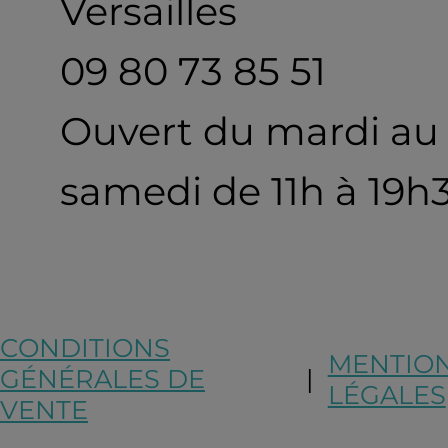
Versailles
09 80 73 85 51
Ouvert du mardi au
samedi de 11h à 19h
CONDITIONS
MENTIO
GÉNÉRALES DE
|
LÉGALES
VENTE