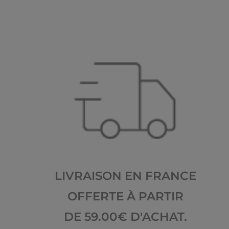
LIVRAISON EN FRANCE
OFFERTE À PARTIR
DE 59.00€ D'ACHAT.