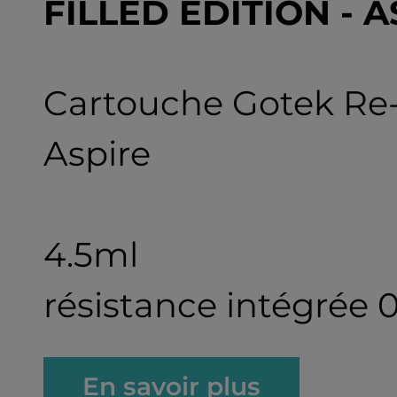
FILLED EDITION - 
Cartouche Gotek Re-F
Aspire
4.5ml
résistance intégrée 
En savoir plus