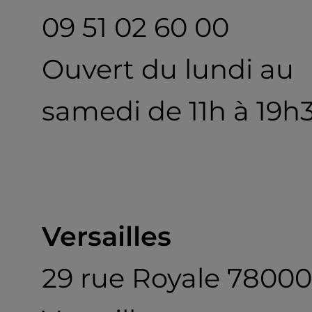
09 51 02 60 00
Ouvert du lundi au
samedi de 11h à 19h
Versailles
29 rue Royale 78000