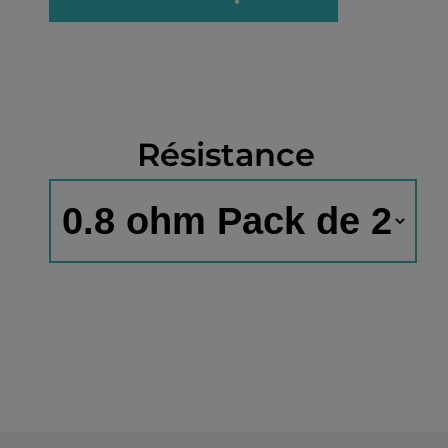
Résistance