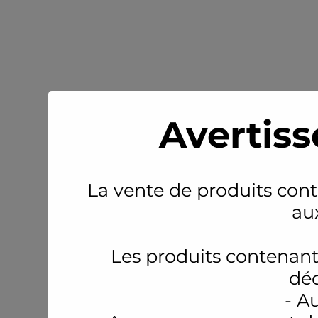
Avertiss
La vente de produits conte
au
Les produits contenant
déc
- A