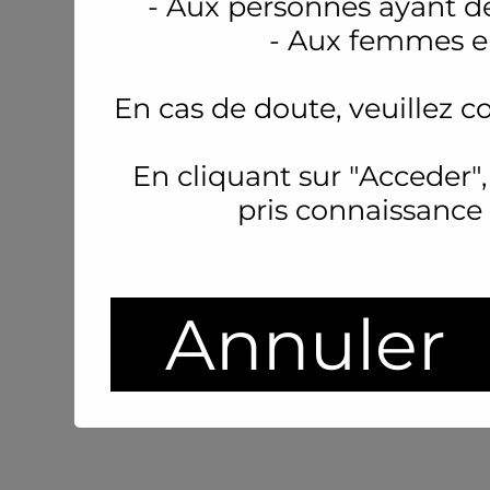
- Aux personnes ayant d
- Aux femmes en
En cas de doute, veuillez c
En cliquant sur "Acceder",
pris connaissance
Annuler