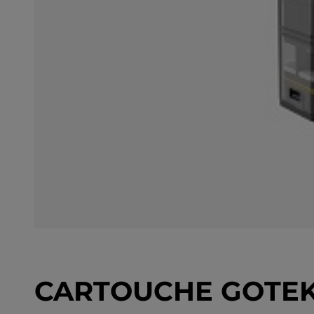
CARTOUCHE GOTEK