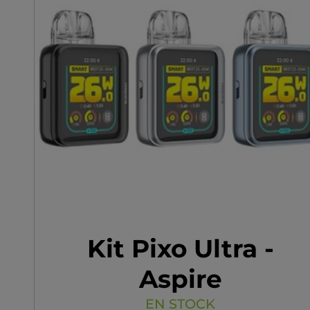
Kit Pixo Ultra -
Aspire
EN STOCK