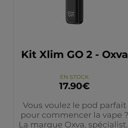
Kit Xlim GO 2 - Oxva
EN STOCK
17.90€
Vous voulez le pod parfait
pour commencer la vape 
La marque Oxva, spécialist