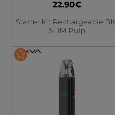
22.90€
Starter kit Rechargeable BI
SLIM Pulp