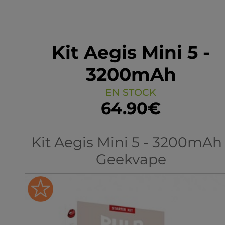
Kit Aegis Mini 5 -
3200mAh
EN STOCK
64.90€
Kit Aegis Mini 5 - 3200mAh 
Geekvape