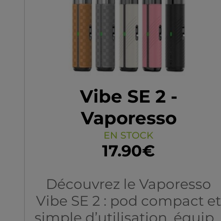
Vibe SE 2 -
Vaporesso
EN STOCK
17.90€
Découvrez le Vaporesso
Vibe SE 2 : pod compact et
simple d’utilisation, équip