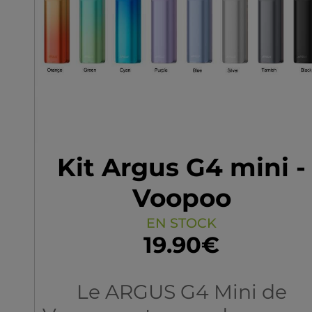
Kit Argus G4 mini -
Voopoo
EN STOCK
19.90€
Le ARGUS G4 Mini de