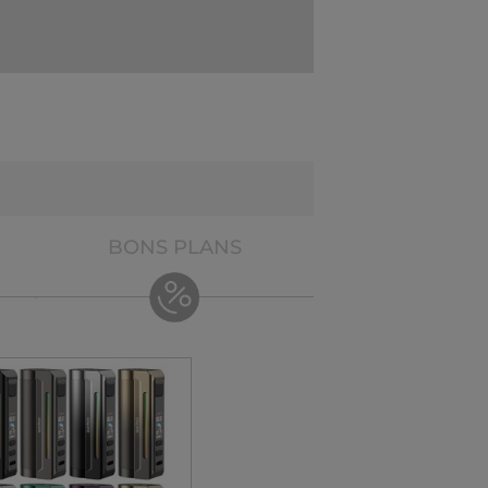
BONS PLANS