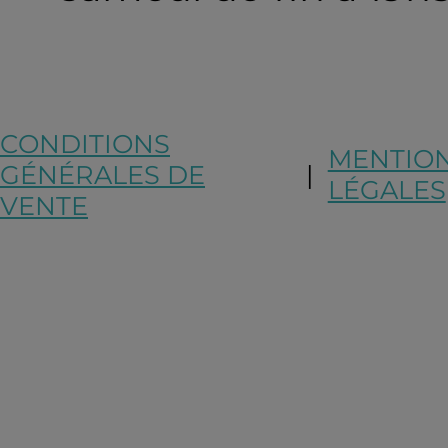
CONDITIONS
MENTIO
GÉNÉRALES DE
|
LÉGALES
VENTE