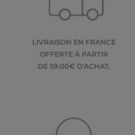
LIVRAISON EN FRANCE
OFFERTE À PARTIR
DE 59.00€ D'ACHAT.