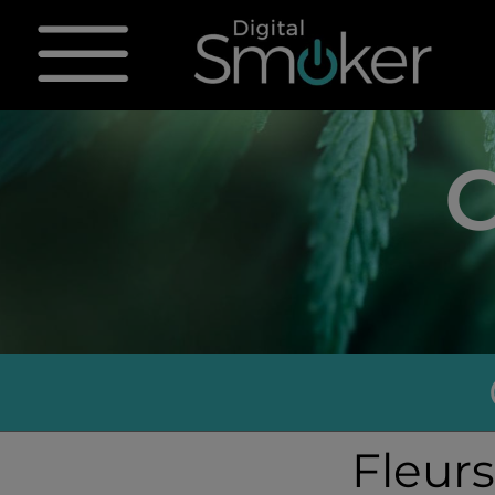
Fleurs