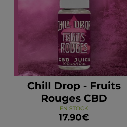
Chill Drop - Fruits
Rouges CBD
EN STOCK
17.90€