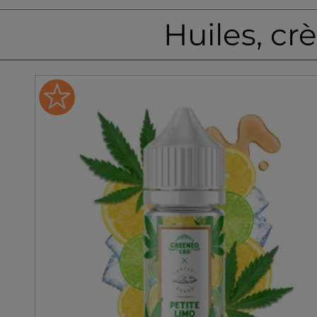
Huiles, c