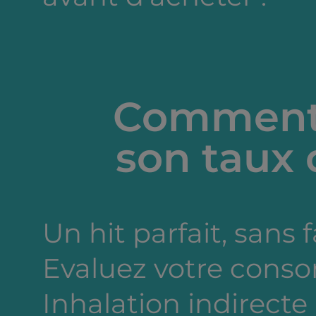
Comment 
son taux 
Un hit parfait, sans 
Evaluez votre cons
Inhalation indirecte