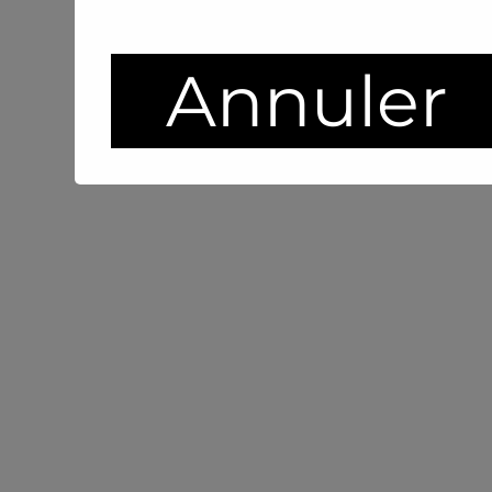
Annuler