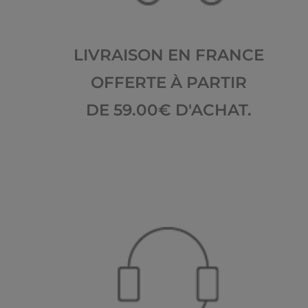
LIVRAISON EN FRANCE
OFFERTE À PARTIR
DE 59.00€ D'ACHAT.