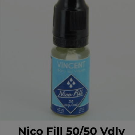
Nico Fill 50/50 Vdlv