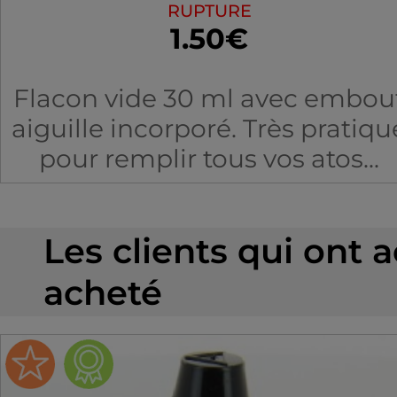
RUPTURE
1.50€
Flacon vide 30 ml avec embou
aiguille incorporé. Très pratiqu
pour remplir tous vos atos...
Les clients qui ont 
acheté