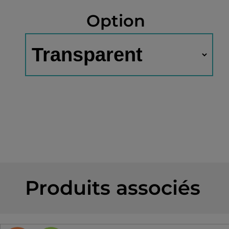
Option
Produits associés