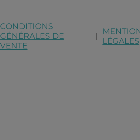
CONDITIONS
MENTIO
GÉNÉRALES DE
|
LÉGALES
VENTE