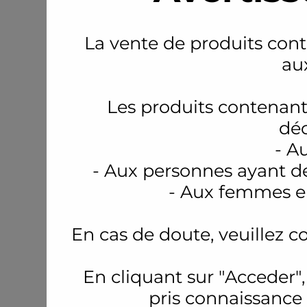
La vente de produits conte
au
Les produits contenant
déc
- A
- Aux personnes ayant d
- Aux femmes en
En cas de doute, veuillez c
En cliquant sur "Acceder",
pris connaissance