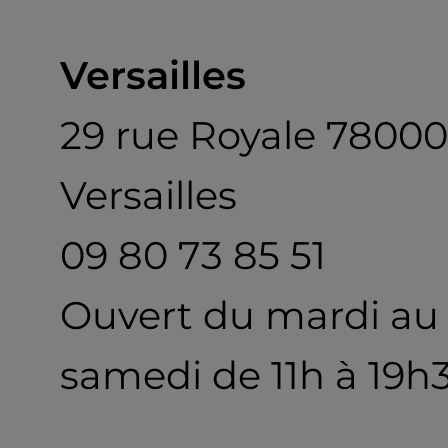
Versailles
29 rue Royale 78000
Versailles
09 80 73 85 51
Ouvert du mardi au
samedi de 11h à 19h