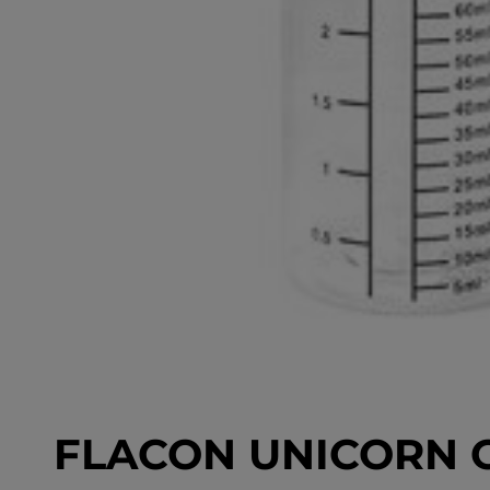
FLACON UNICORN 