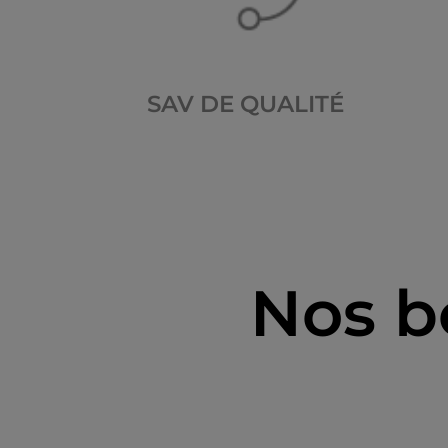
SAV DE QUALITÉ
Nos b