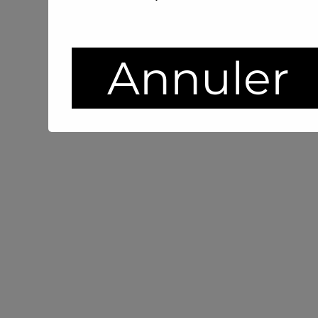
Annuler