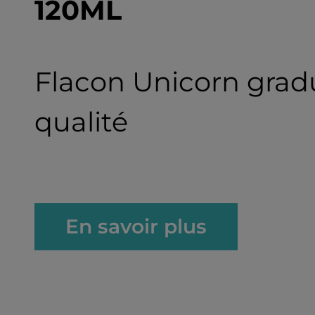
120ML
Flacon Unicorn grad
qualité
En savoir plus