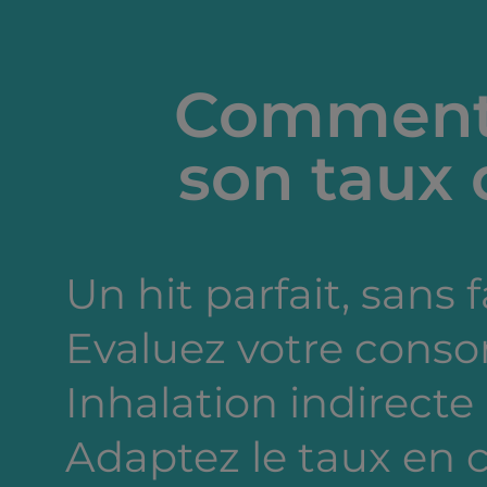
Comment 
son taux 
Un hit parfait, sans 
Evaluez votre cons
Inhalation indirecte
Adaptez le taux en