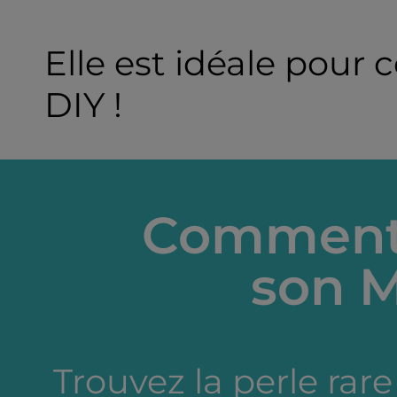
Elle est idéale pour
DIY !
Comment 
son M
Trouvez la perle rare 