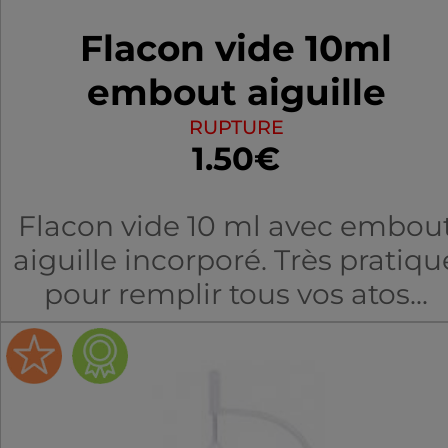
Flacon vide 10ml
embout aiguille
RUPTURE
1.50€
Flacon vide 10 ml avec embou
aiguille incorporé. Très pratiqu
pour remplir tous vos atos...