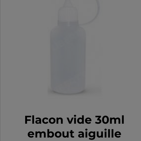
Flacon vide 30ml
embout aiguille