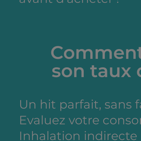
Comment 
son taux 
Un hit parfait, sans 
Evaluez votre cons
Inhalation indirecte