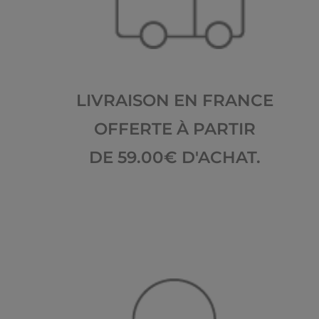
LIVRAISON EN FRANCE
OFFERTE À PARTIR
DE 59.00€ D'ACHAT.