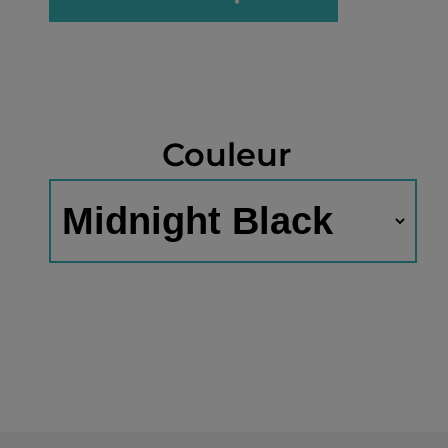
Couleur