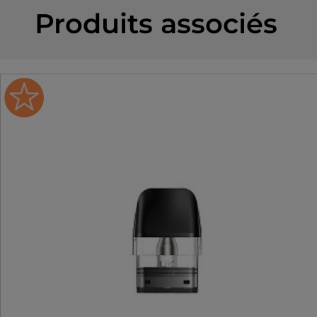
Produits associés