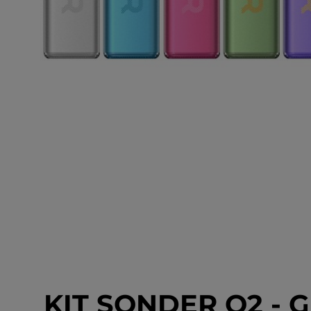
KIT SONDER Q2 - 