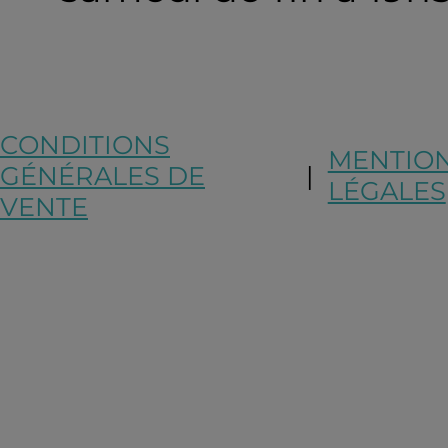
CONDITIONS
MENTIO
GÉNÉRALES DE
|
LÉGALES
VENTE