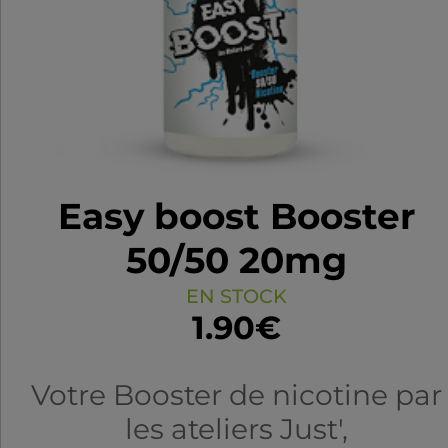
Easy boost Booster
50/50 20mg
EN STOCK
1.90€
Votre Booster de nicotine par
les ateliers Just',