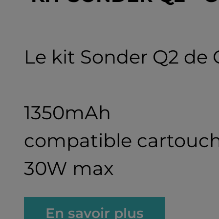
Le kit Sonder Q2 de
1350mAh
compatible cartouche
30W max
En savoir plus