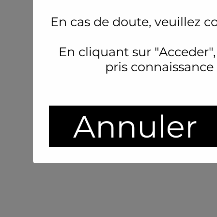
En cas de doute, veuillez c
En cliquant sur "Acceder",
pris connaissance
Annuler