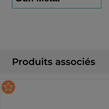
Produits associés