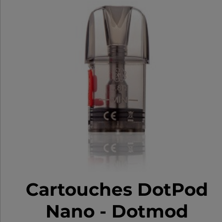
Cartouches DotPod
Nano - Dotmod