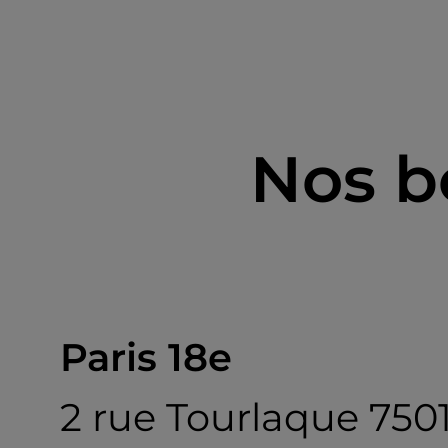
Nos b
Paris 18e
2 rue Tourlaque 750