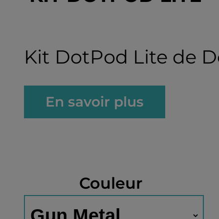
Kit DotPod Lite de
En savoir plus
Couleur