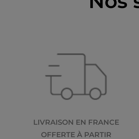
Nos 
LIVRAISON EN FRANCE
OFFERTE À PARTIR