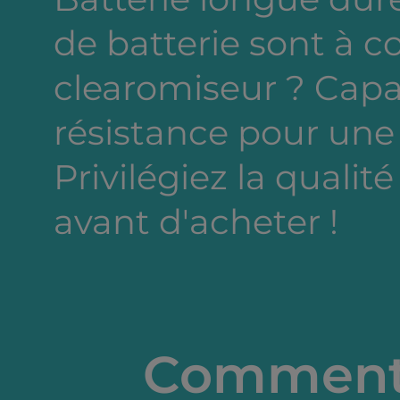
de batterie sont à c
clearomiseur ? Capa
résistance pour une
Privilégiez la qualité
avant d'acheter !
Comment 