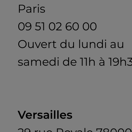
Paris
09 51 02 60 00
Ouvert du lundi au
samedi de 11h à 19h
Versailles