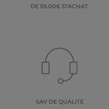
DE 59.00€ D'ACHAT.
SAV DE QUALITÉ