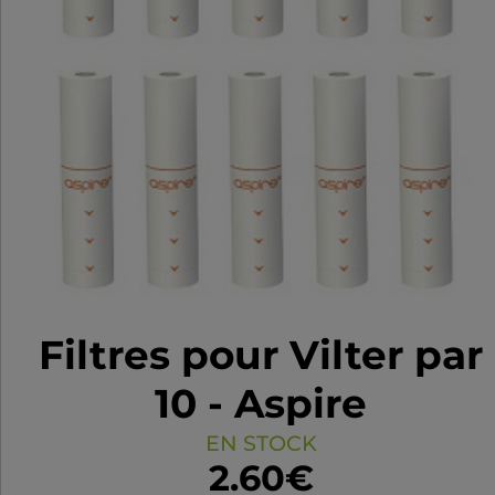
Filtres pour Vilter par
10 - Aspire
EN STOCK
2.60€