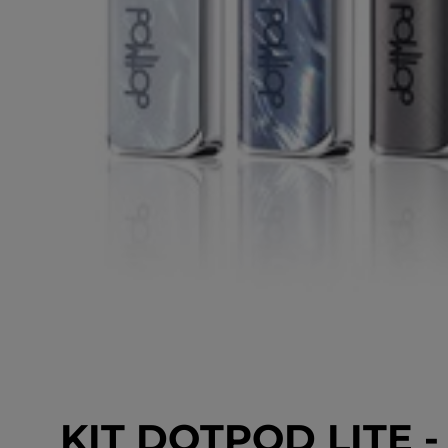
KIT DOTPOD LITE 