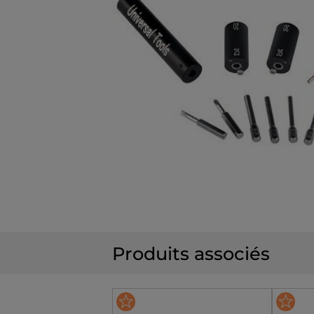
Produits associés