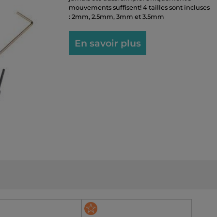
mouvements suffisent! 4 tailles sont incluses
: 2mm, 2.5mm, 3mm et 3.5mm
En savoir plus