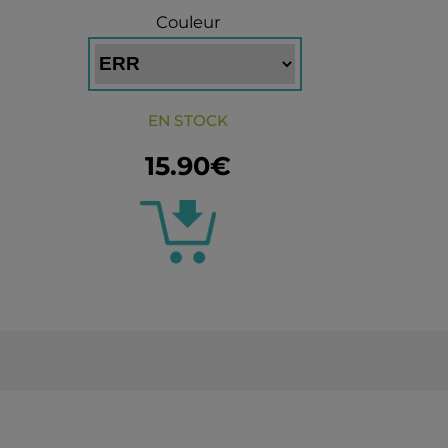
Couleur
EN STOCK
15.90€