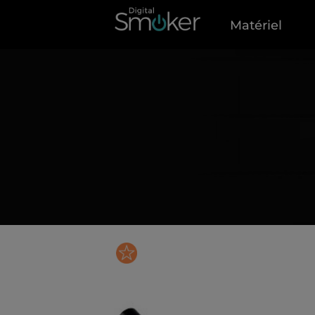
Matériel