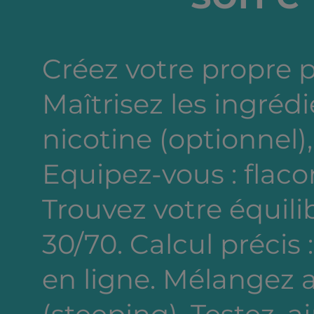
Créez votre propre 
Maîtrisez les ingréd
nicotine (optionnel),
Equipez-vous : flacon
Trouvez votre équili
30/70. Calcul précis 
en ligne. Mélangez a