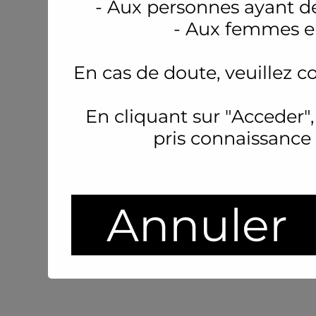
- Aux personnes ayant d
- Aux femmes en
En cas de doute, veuillez c
En cliquant sur "Acceder",
pris connaissance
Annuler