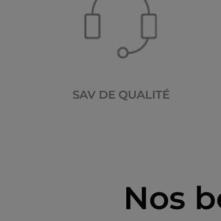
SAV DE QUALITÉ
Nos b