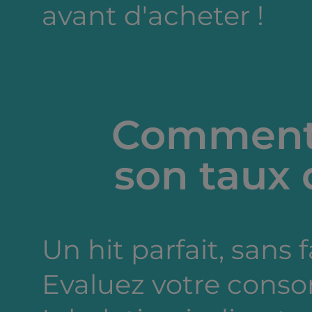
avant d'acheter !
Comment 
son taux 
Un hit parfait, sans 
Evaluez votre cons