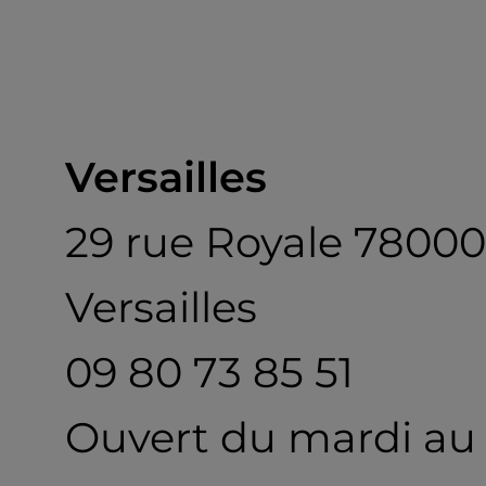
Versailles
29 rue Royale 78000
Versailles
09 80 73 85 51
Ouvert du mardi au