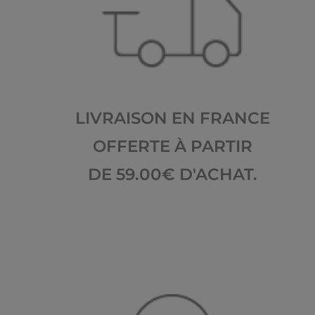
LIVRAISON EN FRANCE
OFFERTE À PARTIR
DE 59.00€ D'ACHAT.