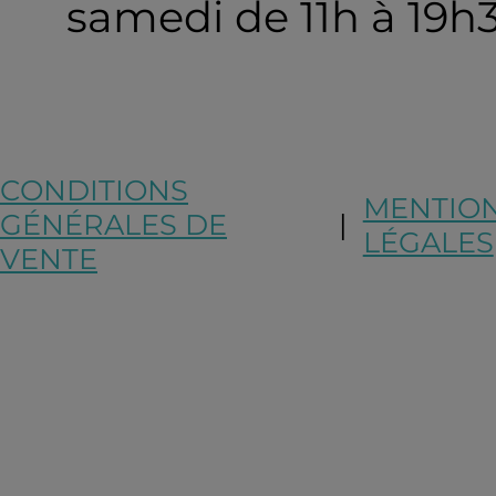
samedi de 11h à 19h
CONDITIONS
MENTIO
GÉNÉRALES DE
|
LÉGALES
VENTE