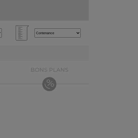
BONS PLANS