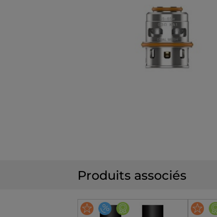
Produits associés