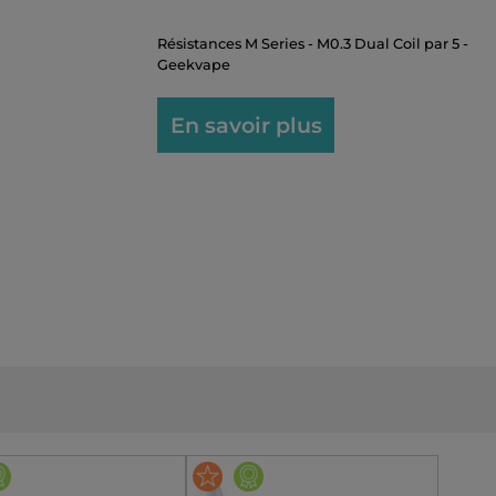
Résistances M Series - M0.3 Dual Coil par 5 -
Geekvape
En savoir plus