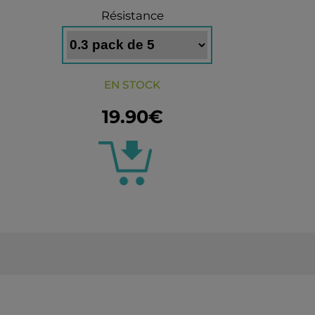
Résistance
EN STOCK
19.90€