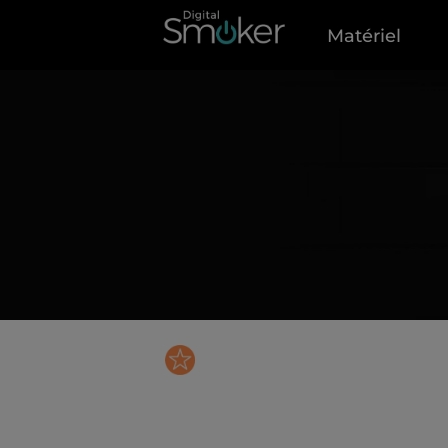
Matériel