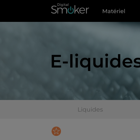
Matériel
E-liquide
Liquides