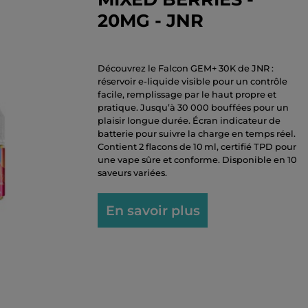
20MG - JNR
Découvrez le Falcon GEM+ 30K de JNR :
réservoir e-liquide visible pour un contrôle
facile, remplissage par le haut propre et
pratique. Jusqu’à 30 000 bouffées pour un
plaisir longue durée. Écran indicateur de
batterie pour suivre la charge en temps réel.
Contient 2 flacons de 10 ml, certifié TPD pour
une vape sûre et conforme. Disponible en 10
saveurs variées.
En savoir plus