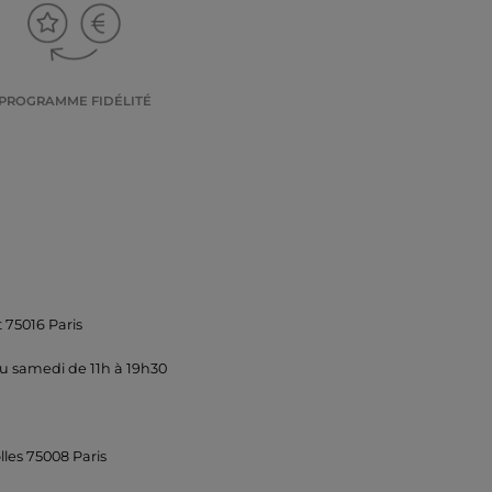
PROGRAMME FIDÉLITÉ
 75016 Paris
u samedi de 11h à 19h30
lles 75008 Paris