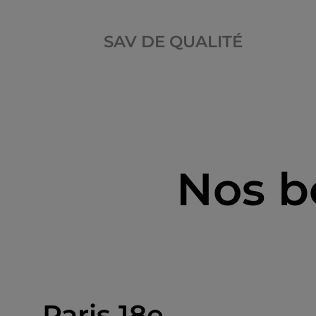
SAV DE QUALITÉ
Nos b
Paris 18e