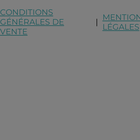
CONDITIONS
MENTIO
GÉNÉRALES DE
|
LÉGALES
VENTE