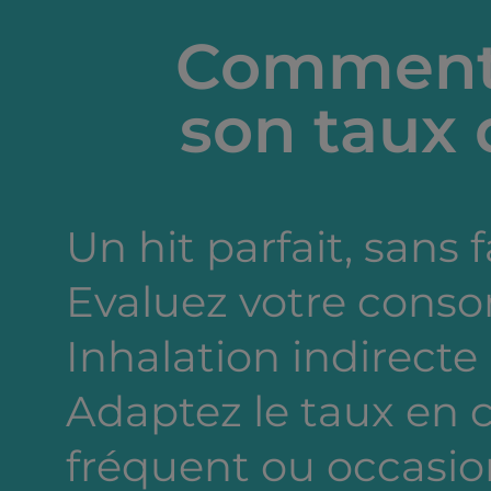
Comment 
son taux 
Un hit parfait, sans 
Evaluez votre cons
Inhalation indirecte
Adaptez le taux en
fréquent ou occasion