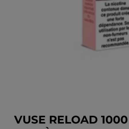
VUSE RELOAD 1000