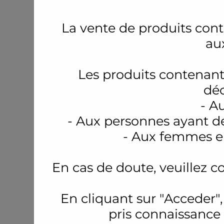
La vente de produits conte
au
Les produits contenant
déc
- A
- Aux personnes ayant d
- Aux femmes en
En cas de doute, veuillez c
En cliquant sur "Acceder",
pris connaissance