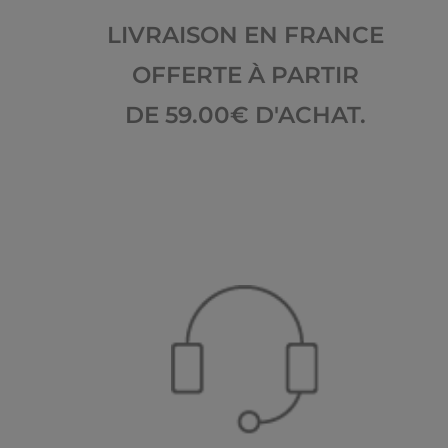
LIVRAISON EN FRANCE
OFFERTE À PARTIR
DE 59.00€ D'ACHAT.