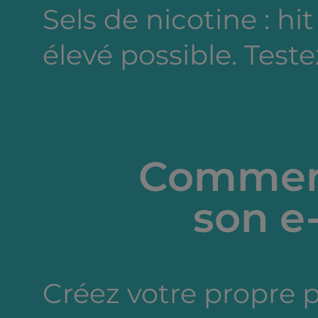
Sels de nicotine : hi
élevé possible. Testez
Comment
son e-
Créez votre propre 