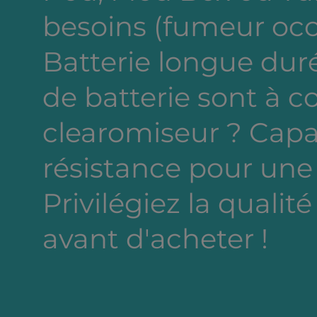
besoins (fumeur occa
Batterie longue dur
de batterie sont à c
clearomiseur ? Capa
résistance pour une
Privilégiez la qualité
avant d'acheter !