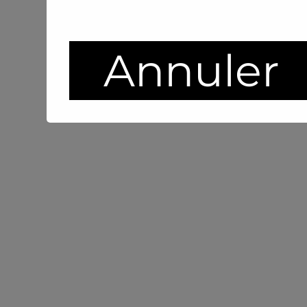
Annuler