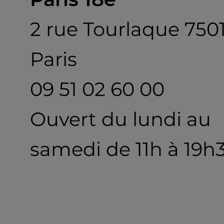
2 rue Tourlaque 750
Paris
09 51 02 60 00
Ouvert du lundi au
samedi de 11h à 19h