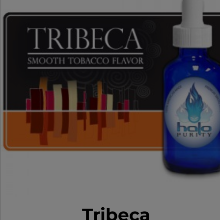
Tribeca