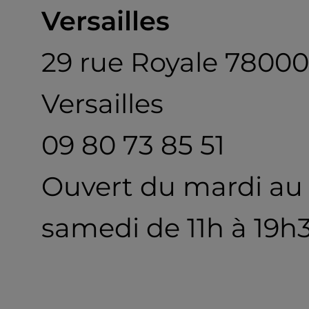
Versailles
29 rue Royale 78000
Versailles
09 80 73 85 51
Ouvert du mardi au
samedi de 11h à 19h