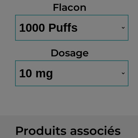
Flacon
Dosage
Produits associés