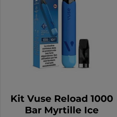
Kit Vuse Reload 1000
Bar Myrtille Ice