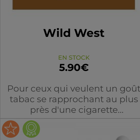
Wild West
EN STOCK
5.90€
Pour ceux qui veulent un goû
tabac se rapprochant au plus
près d'une cigarette
traditionnelle