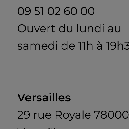
09 51 02 60 00
Ouvert du lundi au
samedi de 11h à 19h
Versailles
29 rue Royale 78000