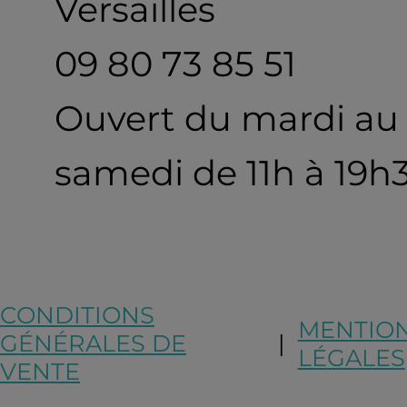
Versailles
09 80 73 85 51
Ouvert du mardi au
samedi de 11h à 19h
CONDITIONS
MENTIO
GÉNÉRALES DE
|
LÉGALES
VENTE