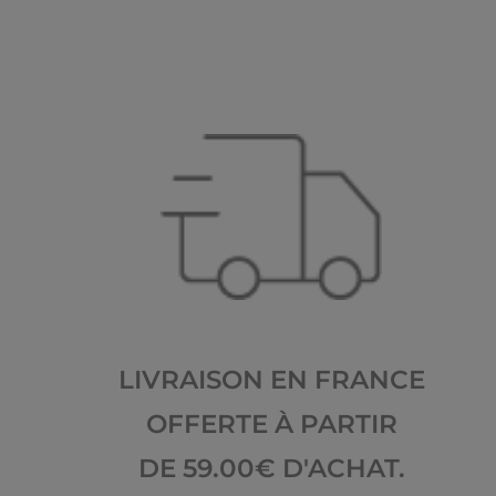
LIVRAISON EN FRANCE
OFFERTE À PARTIR
DE 59.00€ D'ACHAT.