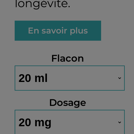
longévité.
En savoir plus
Flacon
Dosage