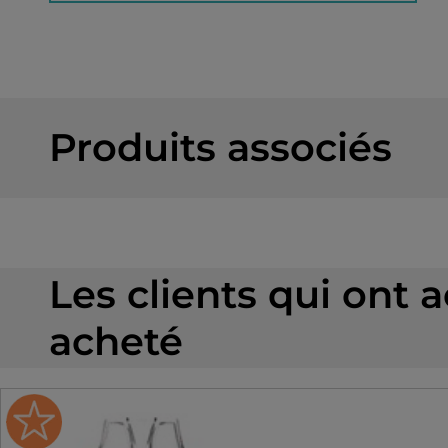
Produits associés
Les clients qui ont 
acheté