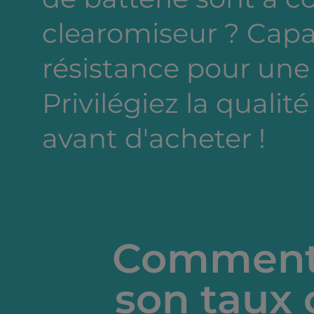
clearomiseur ? Capa
résistance pour une
Privilégiez la qualité
avant d'acheter !
Comment 
son taux 