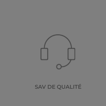
SAV DE QUALITÉ