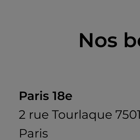
Nos b
Paris 18e
2 rue Tourlaque 750
Paris