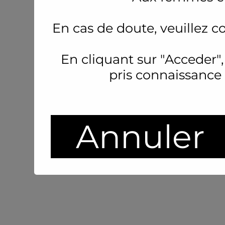
En cas de doute, veuillez c
En cliquant sur "Acceder",
pris connaissance
Annuler