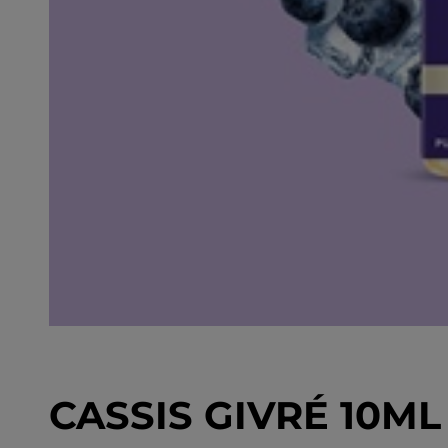
CASSIS GIVRÉ 10ML