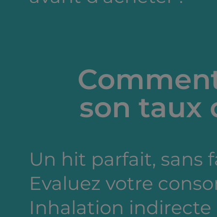
Comment 
son taux 
Un hit parfait, sans 
Evaluez votre cons
Inhalation indirecte