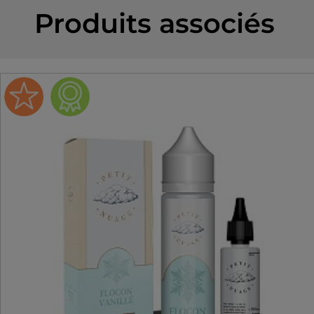
Produits associés