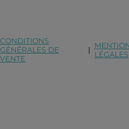
CONDITIONS
MENTIO
GÉNÉRALES DE
|
LÉGALES
VENTE