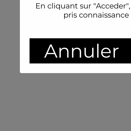
En cliquant sur "Acceder",
pris connaissance
Annuler