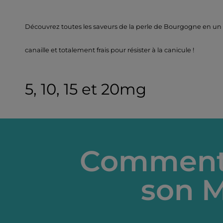
Découvrez toutes les saveurs de la perle de Bourgogne en un s
canaille et totalement frais pour résister à la canicule !
5, 10, 15 et 20mg
Comment 
son M