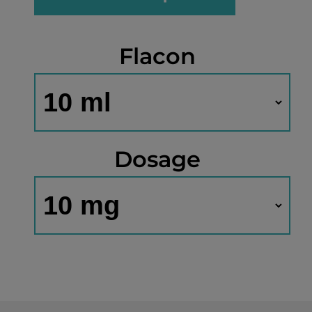
Flacon
Dosage