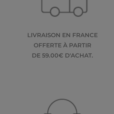
LIVRAISON EN FRANCE
OFFERTE À PARTIR
DE 59.00€ D'ACHAT.