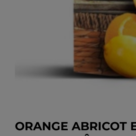
ORANGE ABRICOT E