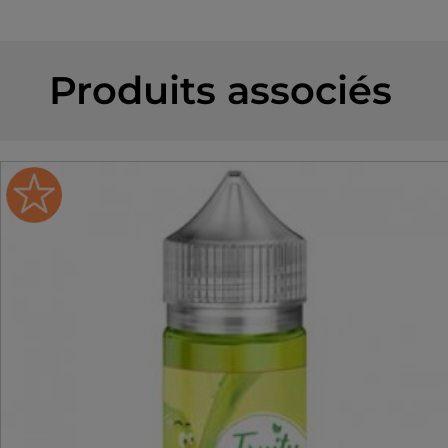
Produits associés