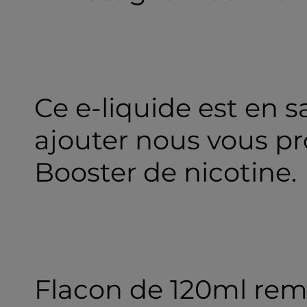
Ce e-liquide est en s
ajouter nous vous pr
Booster de nicotine.
Flacon de 120ml rem