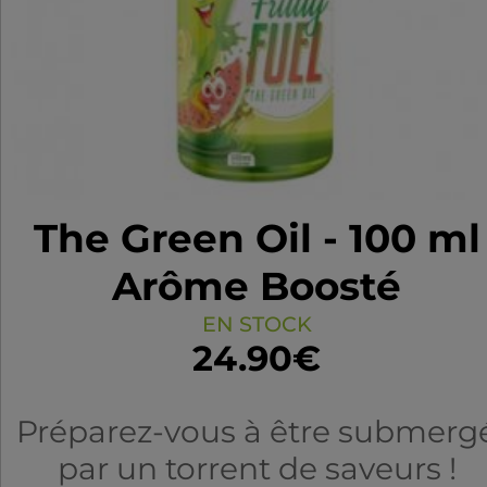
The Green Oil - 100 ml
Arôme Boosté
EN STOCK
24.90€
Préparez-vous à être submerg
par un torrent de saveurs !