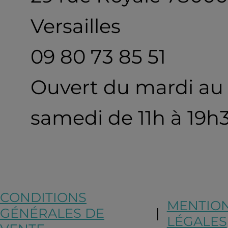
Versailles
09 80 73 85 51
Ouvert du mardi au
samedi de 11h à 19h
CONDITIONS
MENTIO
GÉNÉRALES DE
|
LÉGALES