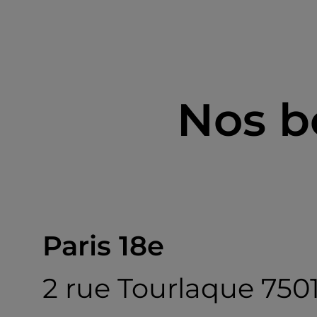
Nos b
Paris 18e
2 rue Tourlaque 750