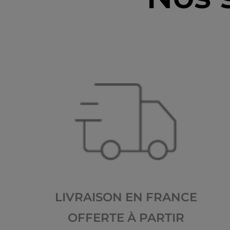
LIVRAISON EN FRANCE
OFFERTE À PARTIR