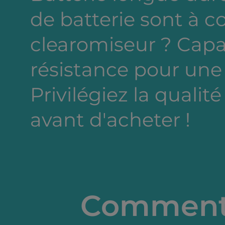
de batterie sont à c
clearomiseur ? Capa
résistance pour une
Privilégiez la qualité
avant d'acheter !
Comment 