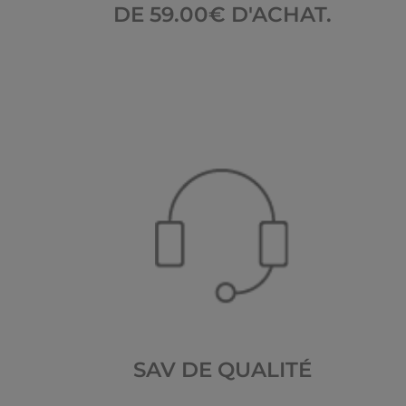
DE 59.00€ D'ACHAT.
SAV DE QUALITÉ