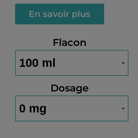
En savoir plus
Flacon
Dosage