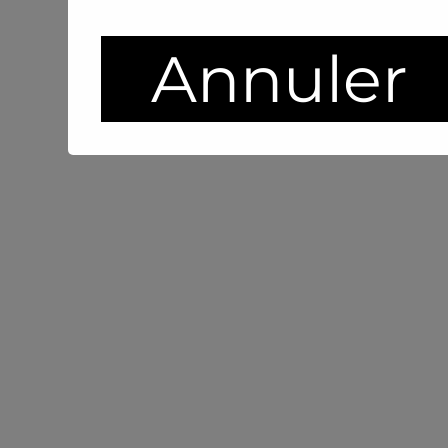
Annuler