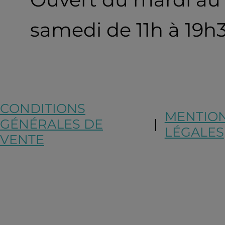
samedi de 11h à 19h
CONDITIONS
MENTIO
GÉNÉRALES DE
|
LÉGALES
VENTE