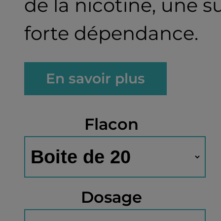
de la nicotine, une 
forte dépendance.
En savoir plus
Flacon
Dosage