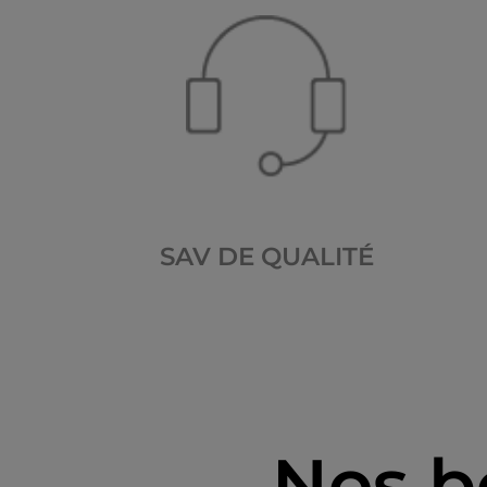
SAV DE QUALITÉ
Nos b