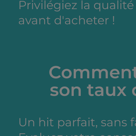
Privilégiez la qualité
avant d'acheter !
Comment 
son taux 
Un hit parfait, sans 