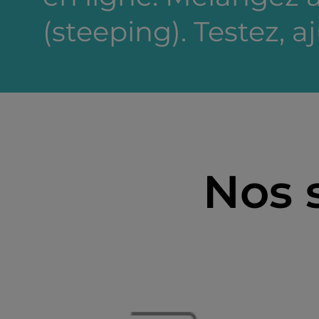
(steeping). Testez, a
Nos 