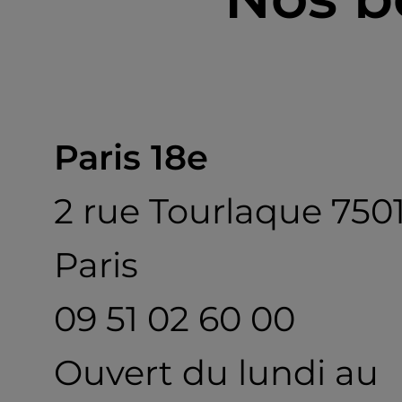
Paris 18e
2 rue Tourlaque 750
Paris
09 51 02 60 00
Ouvert du lundi au