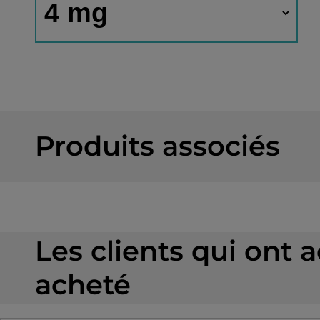
Produits associés
Les clients qui ont 
acheté