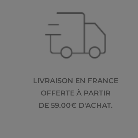
LIVRAISON EN FRANCE
OFFERTE À PARTIR
DE 59.00€ D'ACHAT.