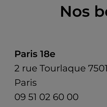
Nos b
Paris 18e
2 rue Tourlaque 750
Paris
09 51 02 60 00