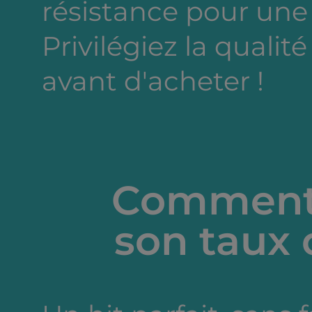
résistance pour une
Privilégiez la qualité
avant d'acheter !
Comment 
son taux 