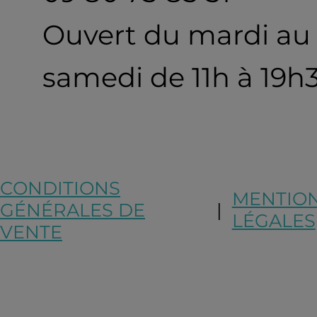
Ouvert du mardi au
samedi de 11h à 19h
CONDITIONS
MENTIO
GÉNÉRALES DE
|
LÉGALES
VENTE