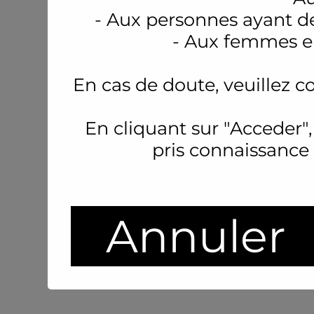
- Aux personnes ayant d
- Aux femmes en
En cas de doute, veuillez c
En cliquant sur "Acceder",
pris connaissance
Annuler