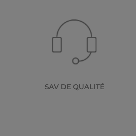
SAV DE QUALITÉ