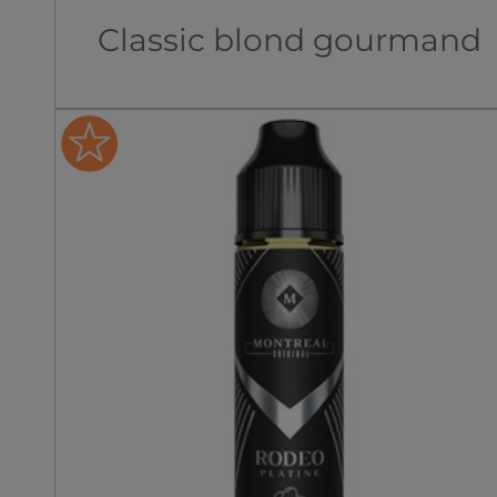
Classic blond gourmand