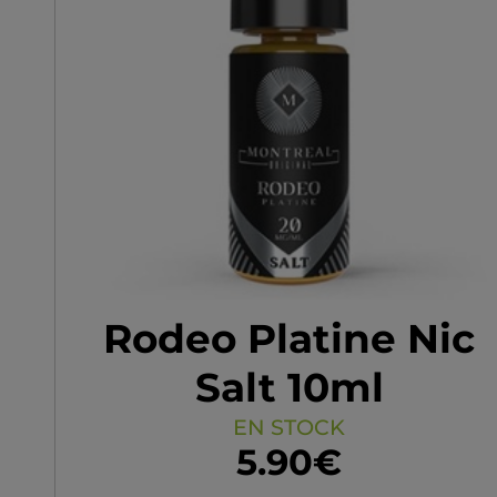
Rodeo Platine Nic
Salt 10ml
EN STOCK
5.90€