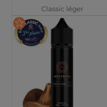
Classic léger