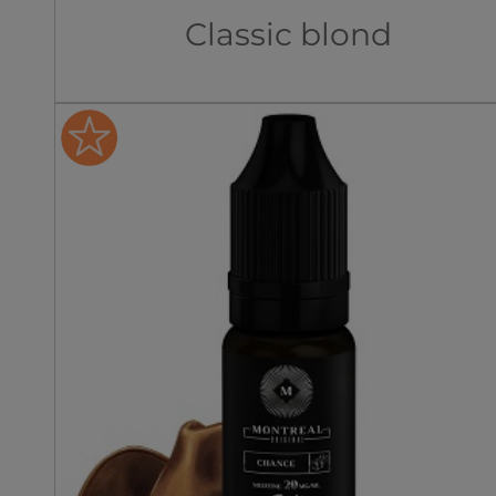
Classic blond