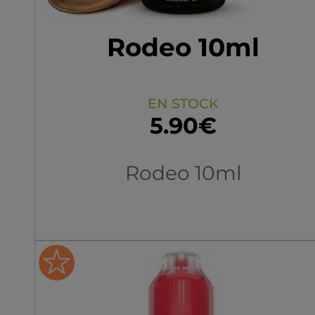
Rodeo 10ml
EN STOCK
5.90€
Rodeo 10ml