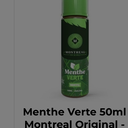
Menthe Verte 50ml
Montreal Original -