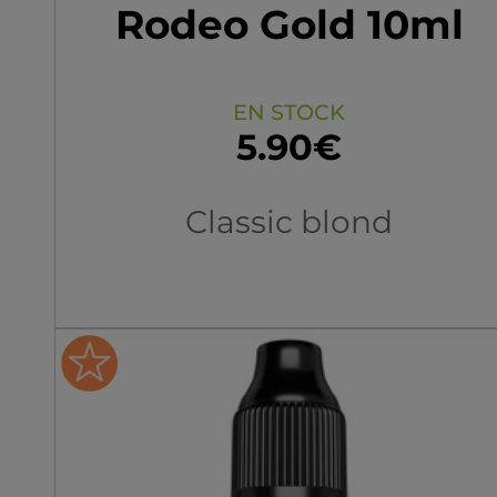
Rodeo Gold 10ml
EN STOCK
5.90€
Classic blond