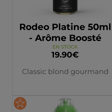
Rodeo Platine 50ml
- Arôme Boosté
EN STOCK
19.90€
Classic blond gourmand