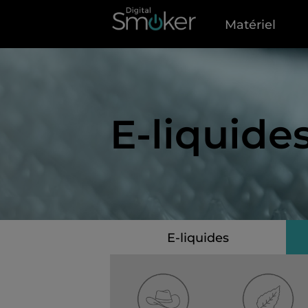
Matériel
E-liquide
E-liquides