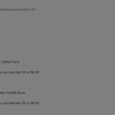
PROGRAMME FIDÉLITÉ
 75016 Paris
u samedi de 11h à 19h30
lles 75008 Paris
u samedi de 11h à 19h30