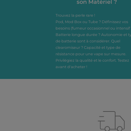
son Matériel ?
Dosage
Trouvez la perle rare !
Pod, Mod Box ou Tube ? Définissez vos
besoins (fumeur occasionnel ou intensif 
Batterie longue durée ? Autonomie et t
de batterie sont à considérer. Quel
clearomiseur ? Capacité et type de
résistance pour une vape sur mesure.
Privilégiez la qualité et le confort. Testez
avant d'acheter !