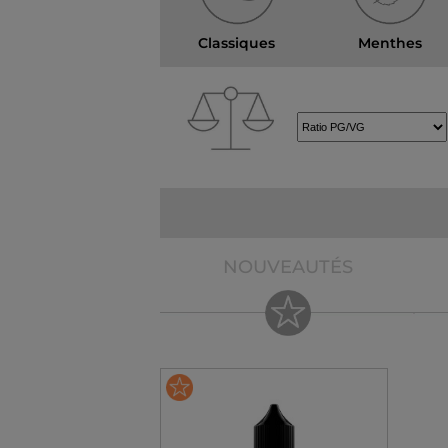
Classiques
Menthes
NOUVEAUTÉS