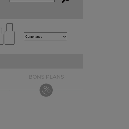
BONS PLANS