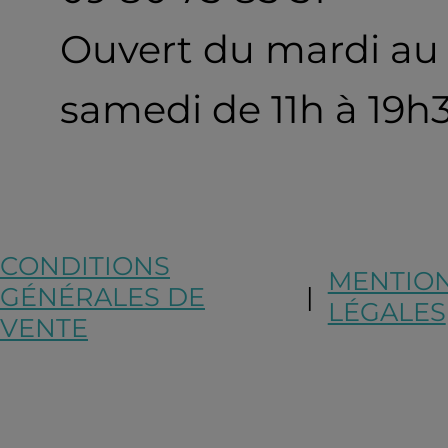
Ouvert du mardi au
samedi de 11h à 19h
CONDITIONS
MENTIO
GÉNÉRALES DE
|
LÉGALES
VENTE