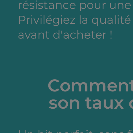
résistance pour une
Privilégiez la qualité
avant d'acheter !
Comment 
son taux 