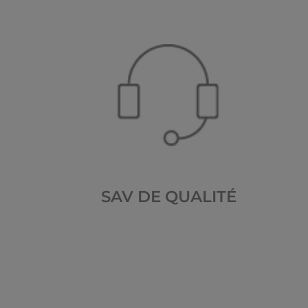
SAV DE QUALITÉ