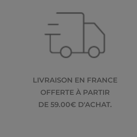
LIVRAISON EN FRANCE
OFFERTE À PARTIR
DE 59.00€ D'ACHAT.