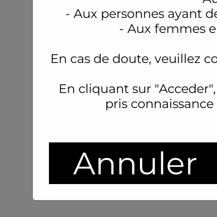
- Aux personnes ayant d
- Aux femmes en
En cas de doute, veuillez c
En cliquant sur "Acceder",
pris connaissance
Annuler