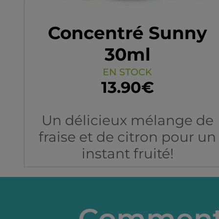
Concentré Sunny
30ml
EN STOCK
13.90€
Un délicieux mélange de
fraise et de citron pour un
instant fruité!
Comment 