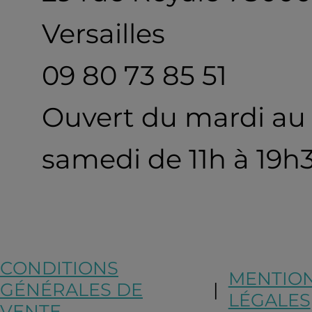
Versailles
09 80 73 85 51
Ouvert du mardi au
samedi de 11h à 19h
CONDITIONS
MENTIO
GÉNÉRALES DE
|
LÉGALES
VENTE