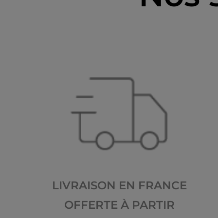
LIVRAISON EN FRANCE
OFFERTE À PARTIR