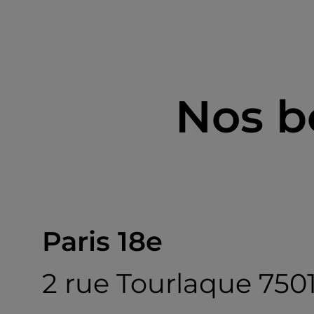
Nos b
Paris 18e
2 rue Tourlaque 750