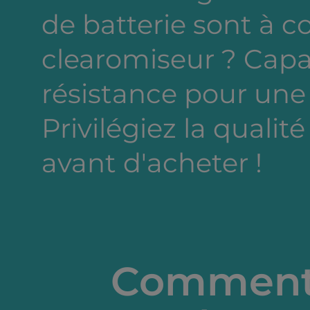
de batterie sont à c
clearomiseur ? Capa
résistance pour une
Privilégiez la qualité
avant d'acheter !
Comment 