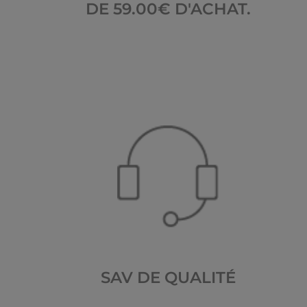
DE 59.00€ D'ACHAT.
SAV DE QUALITÉ