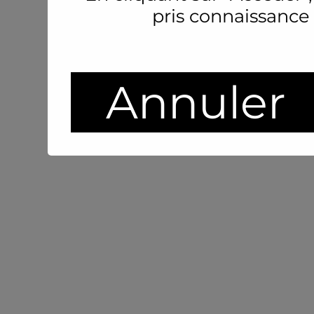
pris connaissance
Annuler