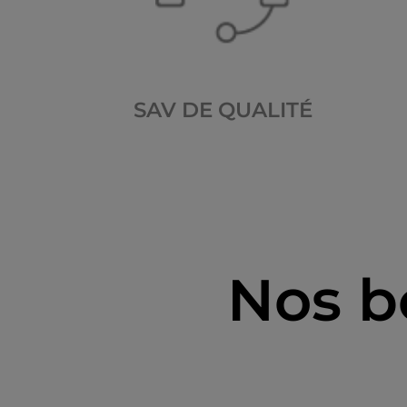
SAV DE QUALITÉ
Nos b