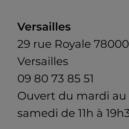
Versailles
29 rue Royale 78000
Versailles
09 80 73 85 51
Ouvert du mardi au
samedi de 11h à 19h