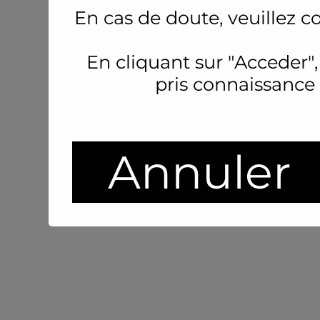
En cas de doute, veuillez c
En cliquant sur "Acceder",
pris connaissance
Annuler