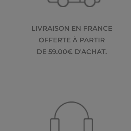
LIVRAISON EN FRANCE
OFFERTE À PARTIR
DE 59.00€ D'ACHAT.