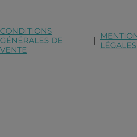
CONDITIONS
MENTIO
GÉNÉRALES DE
|
LÉGALES
VENTE