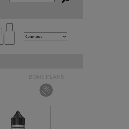
BONS PLANS