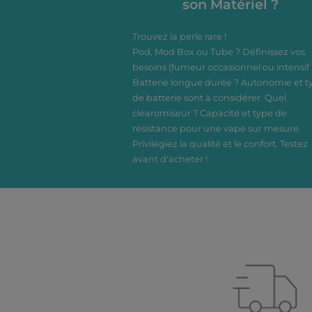
son Matériel ?
Dosage
Trouvez la perle rare !
Pod, Mod Box ou Tube ? Définissez vos
besoins (fumeur occasionnel ou intensif 
Batterie longue durée ? Autonomie et t
de batterie sont à considérer. Quel
clearomiseur ? Capacité et type de
résistance pour une vape sur mesure.
Privilégiez la qualité et le confort. Testez
avant d'acheter !