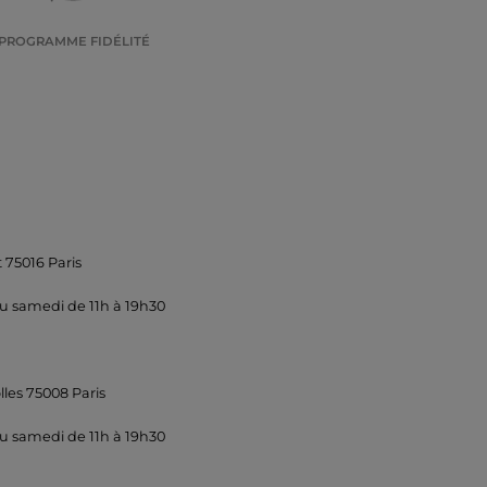
PROGRAMME FIDÉLITÉ
 75016 Paris
u samedi de 11h à 19h30
lles 75008 Paris
u samedi de 11h à 19h30