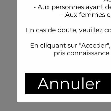
- Aux personnes ayant d
- Aux femmes en
En cas de doute, veuillez c
En cliquant sur "Acceder",
pris connaissance
Annuler