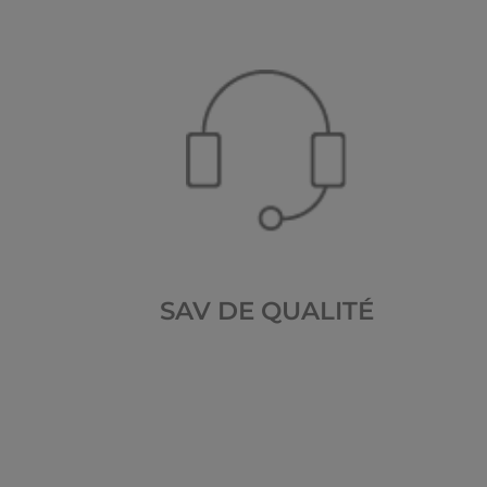
SAV DE QUALITÉ