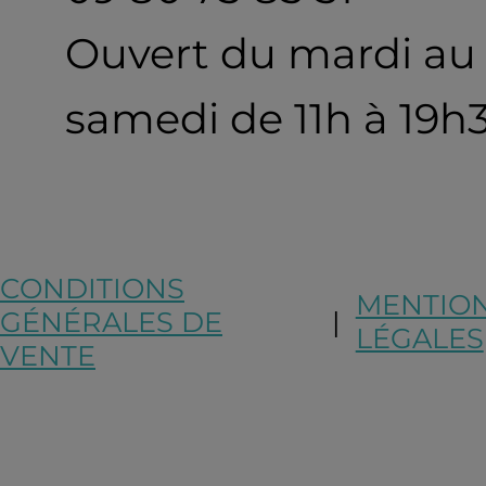
Ouvert du mardi au
samedi de 11h à 19h
CONDITIONS
MENTIO
GÉNÉRALES DE
|
LÉGALES
VENTE