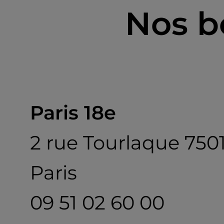
Nos b
Paris 18e
2 rue Tourlaque 750
Paris
09 51 02 60 00