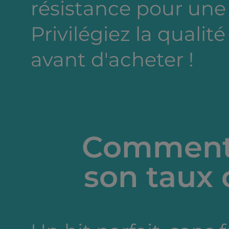
résistance pour une
Privilégiez la qualité
avant d'acheter !
Comment 
son taux 