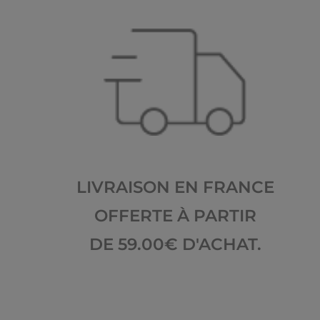
LIVRAISON EN FRANCE
OFFERTE À PARTIR
DE 59.00€ D'ACHAT.