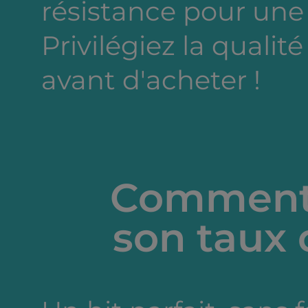
résistance pour une
Privilégiez la qualité
avant d'acheter !
Comment 
son taux 