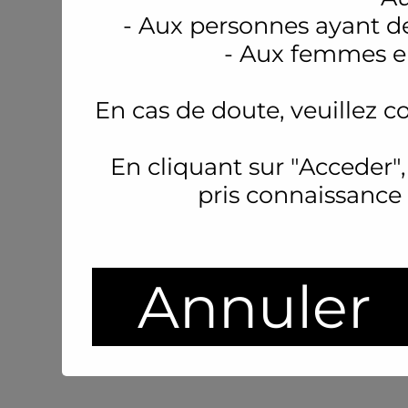
- Aux personnes ayant d
- Aux femmes en
En cas de doute, veuillez c
En cliquant sur "Acceder",
pris connaissance
Annuler