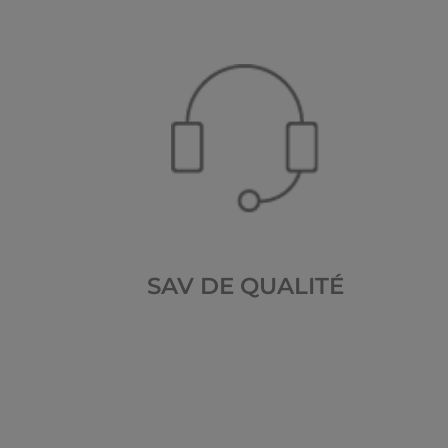
SAV DE QUALITÉ