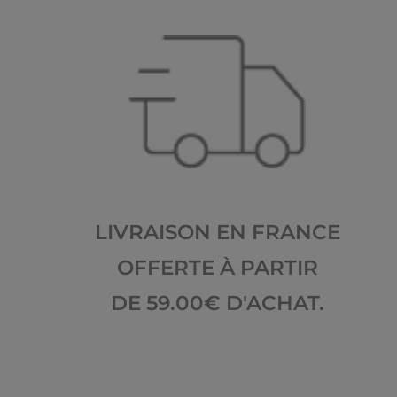
LIVRAISON EN FRANCE
OFFERTE À PARTIR
DE 59.00€ D'ACHAT.