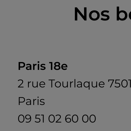
Nos b
Paris 18e
2 rue Tourlaque 750
Paris
09 51 02 60 00