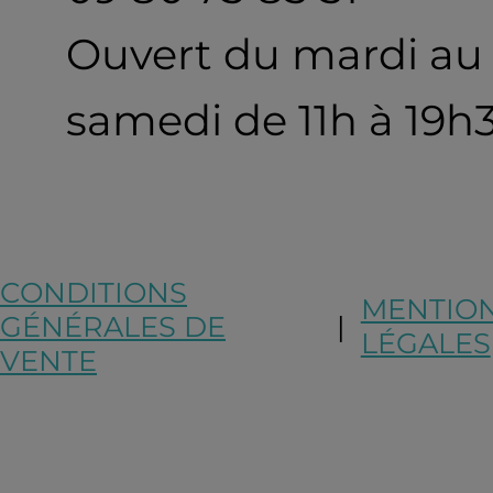
Ouvert du mardi au
samedi de 11h à 19h
CONDITIONS
MENTIO
GÉNÉRALES DE
|
LÉGALES
VENTE