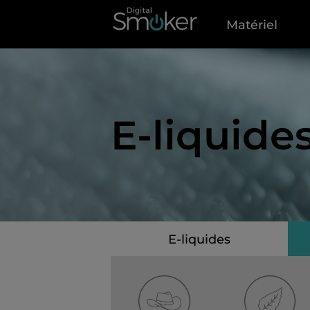
Matériel
E-liquide
E-liquides