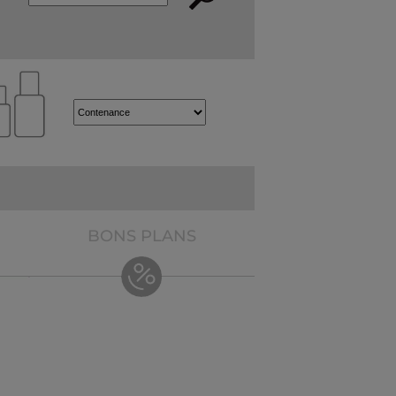
BONS PLANS