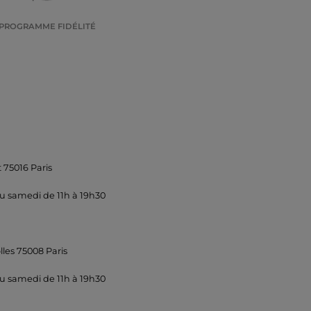
PROGRAMME FIDÉLITÉ
 75016 Paris
u samedi de 11h à 19h30
lles 75008 Paris
u samedi de 11h à 19h30