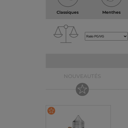
Classiques
Menthes
NOUVEAUTÉS