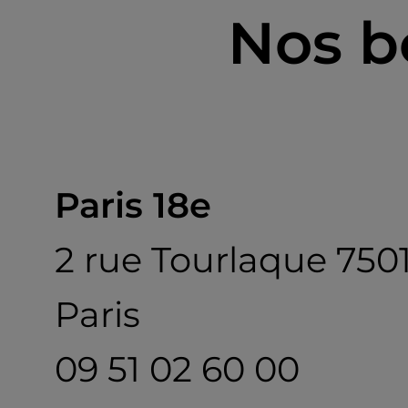
Nos b
Paris 18e
2 rue Tourlaque 750
Paris
09 51 02 60 00