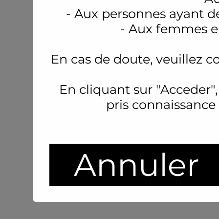
- Aux personnes ayant d
- Aux femmes en
En cas de doute, veuillez c
En cliquant sur "Acceder",
pris connaissance
Annuler