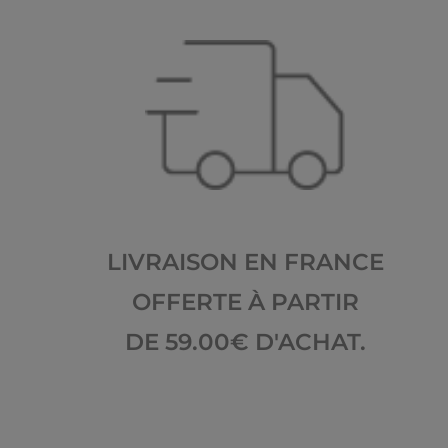
LIVRAISON EN FRANCE
OFFERTE À PARTIR
DE 59.00€ D'ACHAT.