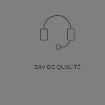
SAV DE QUALITÉ