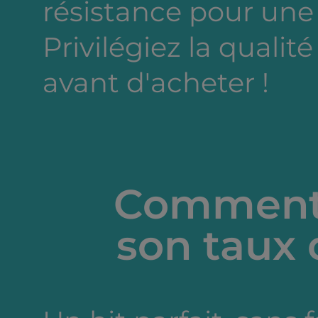
résistance pour une
Privilégiez la qualité
avant d'acheter !
Comment 
son taux 