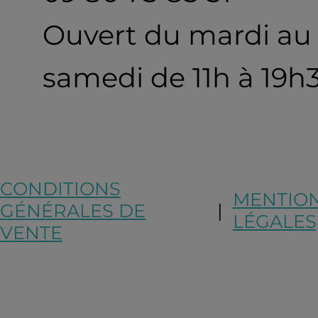
Ouvert du mardi au
samedi de 11h à 19h
CONDITIONS
MENTIO
GÉNÉRALES DE
|
LÉGALES
VENTE