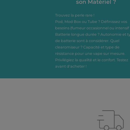
son Matériel ?
Dosage
Trouvez la perle rare !
Pod, Mod Box ou Tube ? Définissez vos
besoins (fumeur occasionnel ou intensif 
Batterie longue durée ? Autonomie et t
de batterie sont à considérer. Quel
clearomiseur ? Capacité et type de
résistance pour une vape sur mesure.
Privilégiez la qualité et le confort. Testez
avant d'acheter !