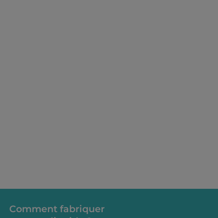
Dosage
Comment fabriquer