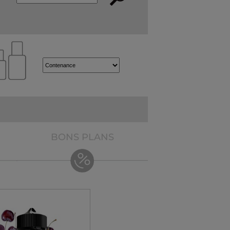
BONS PLANS