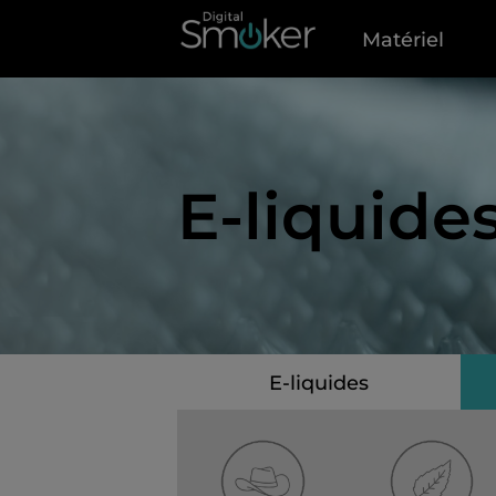
Matériel
E-liquide
E-liquides