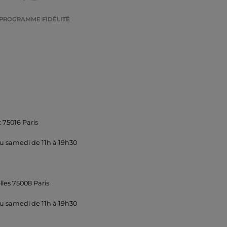
PROGRAMME FIDÉLITÉ
 75016 Paris
u samedi de 11h à 19h30
lles 75008 Paris
u samedi de 11h à 19h30